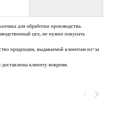
казчика для обработки производства.
зводственный цех, не нужно покупать
ество продукции, выдаваемой клиентам из-за
доставлены клиенту вовремя.