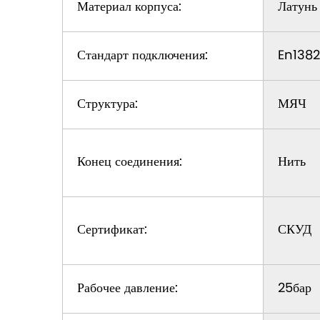
Материал корпуса:
Латунь
Стандарт подключения:
En138
Структура:
МЯЧ
Конец соединения:
Нить
Сертификат:
СКУД
Рабочее давление:
25бар