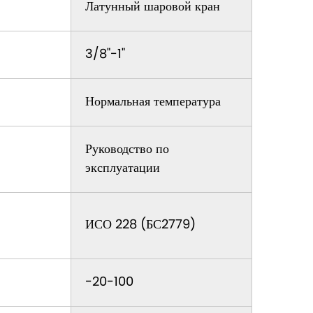
Латунный шаровой кран
3/8"-1"
Нормальная температура
Руководство по
эксплуатации
ИСО 228 (БС2779)
-20-100