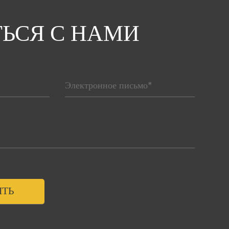
ТЬСЯ С НАМИ