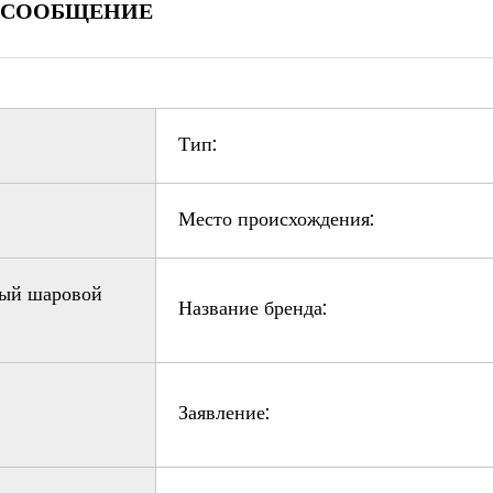
 СООБЩЕНИЕ
Тип:
Место происхождения:
ый шаровой
Название бренда:
Заявление: