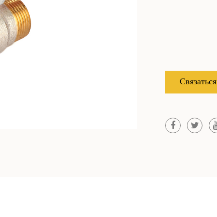
Связаться