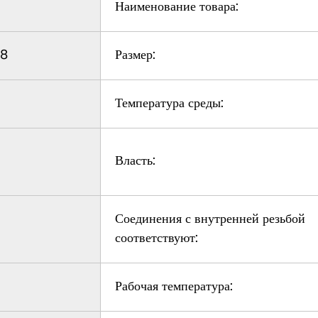
Наименование товара:
28
Размер:
Температура среды:
Власть:
Соединения с внутренней резьбой
соответствуют:
Рабочая температура: