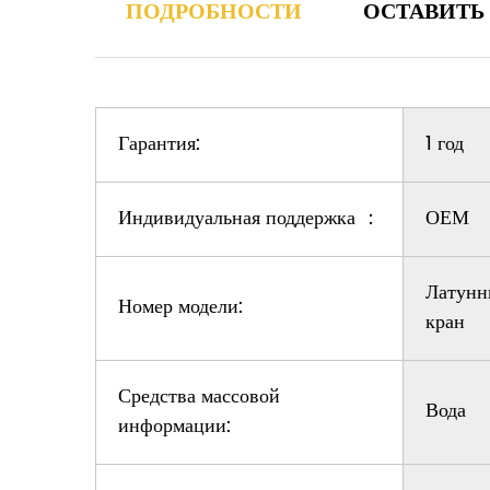
ПОДРОБНОСТИ
ОСТАВИТЬ
Гарантия:
1 год
Индивидуальная поддержка
：
ОЕМ
Латунн
Номер модели:
кран
Средства массовой
Вода
информации: