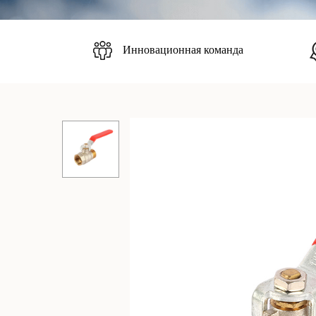
Инновационная команда